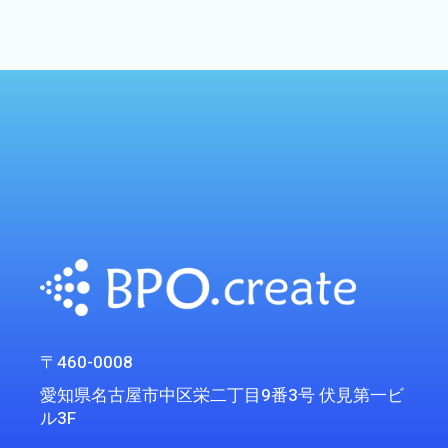
〒460-0008
愛知県名古屋市中区栄二丁目9番3号 伏見第一ビ
ル3F