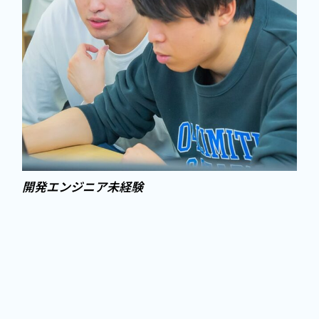
開発エンジニア未経験