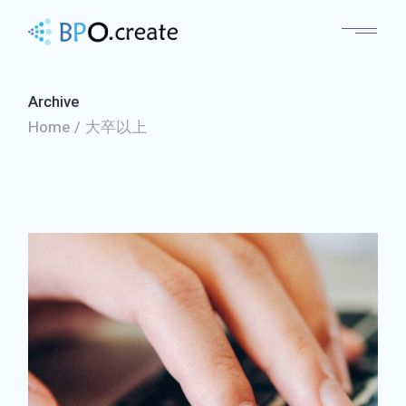
Archive
Home
大卒以上