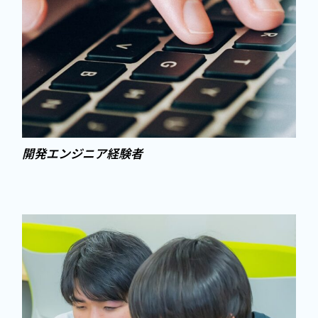
開発エンジニア経験者