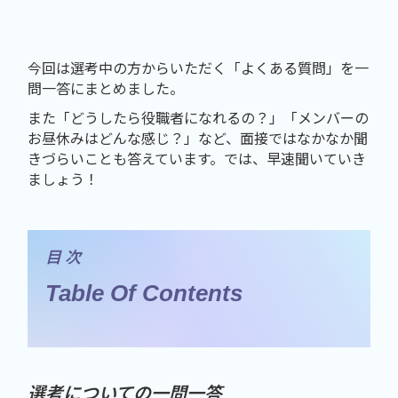
今回は選考中の方からいただく「よくある質問」を一
問一答にまとめました。
また「どうしたら役職者になれるの？」「メンバーの
お昼休みはどんな感じ？」など、面接ではなかなか聞
きづらいことも答えています。では、早速聞いていき
ましょう！
目 次
Table Of Contents
選考についての一問一答