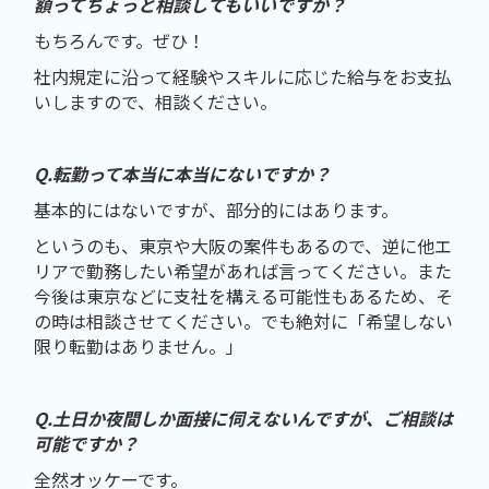
額ってちょっと相談してもいいですか？
もちろんです。ぜひ！
社内規定に沿って経験やスキルに応じた給与をお支払
いしますので、相談ください。
Q.転勤って本当に本当にないですか？
基本的にはないですが、部分的にはあります。
というのも、東京や大阪の案件もあるので、逆に他エ
リアで勤務したい希望があれば言ってください。また
今後は東京などに支社を構える可能性もあるため、そ
の時は相談させてください。でも絶対に「希望しない
限り転勤はありません。」
Q.土日か夜間しか面接に伺えないんですが、ご相談は
可能ですか？
全然オッケーです。