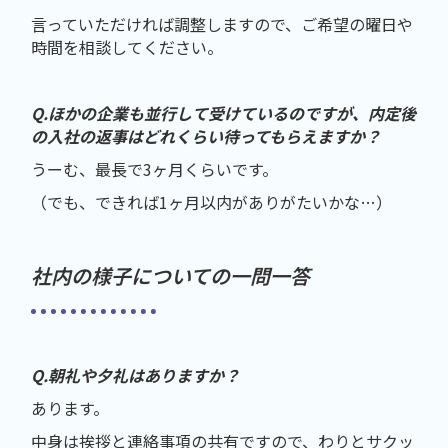
言っていただければ調整しますので、ご希望の曜日や
時間を相談してください。
Q.ほかの企業も並行して受けているのですが、内定後
の入社の返事はどれくらい待ってもらえますか？
うーむ、最長で3ヶ月くらいです。
（でも、できれば1ヶ月以内がありがたいかな…）
社内の様子についての一問一答
Q.朝礼や夕礼はありますか？
あります。
中身は挨拶と連絡事項の共有ですので、わりとサクッ