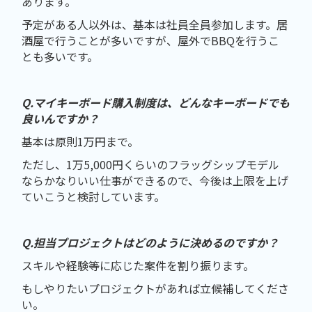
あります。
予定がある人以外は、基本は社員全員参加します。居
酒屋で行うことが多いですが、屋外でBBQを行うこ
とも多いです。
Q.マイキーボード購入制度は、どんなキーボードでも
良いんですか？
基本は原則1万円まで。
ただし、1万5,000円くらいのフラッグシップモデル
ならかなりいい仕事ができるので、今後は上限を上げ
ていこうと検討しています。
Q.担当プロジェクトはどのように決めるのですか？
スキルや経験等に応じた案件を割り振ります。
もしやりたいプロジェクトがあれば立候補してくださ
い。