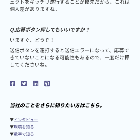
ェクトをキッチリ遂行することが優先だから、これは
個人差がありますね。
Q.応募ボタン押してもいいですか？
いますぐ、どうぞ！
送信ボタンを連打すると送信エラーになって、応募で
きていないことになる可能性もあるので、一度だけ押
してくださいね。
当社のことをさらに知りたい方はこちら。
▼
インタビュー
▼
環境を知る
▼
数字で知る