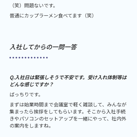
（笑）問題ないです。
普通にカップラーメン食べてます（笑）
入社してからの一問一答
Q.入社日は緊張しそうで不安です。受け入れ体制等は
どんな感じですか？
ばっちりです。
まずは始業時間まで会議室で軽く雑談して、みんなが
集まったら挨拶をしてもらいます。そこから入社手続
きやパソコンのセットアップを一緒にやって、社内外
の案内をしますね。