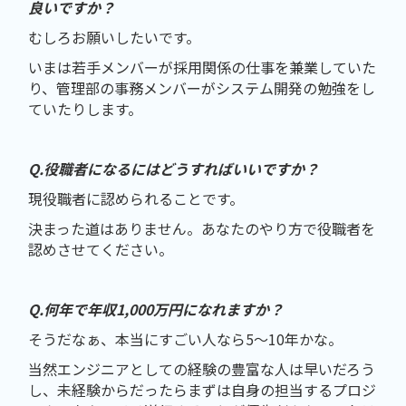
良いですか？
むしろお願いしたいです。
いまは若手メンバーが採用関係の仕事を兼業していた
り、管理部の事務メンバーがシステム開発の勉強をし
ていたりします。
Q.役職者になるにはどうすればいいですか？
現役職者に認められることです。
決まった道はありません。あなたのやり方で役職者を
認めさせてください。
Q.何年で年収1,000万円になれますか？
そうだなぁ、本当にすごい人なら5～10年かな。
当然エンジニアとしての経験の豊富な人は早いだろう
し、未経験からだったらまずは自身の担当するプロジ