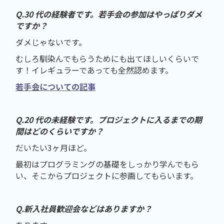
Q.30 代の経験者です。若手会の参加はやっぱりダメ
ですか？
ダメじゃないです。
むしろ馴染んでもらうためにも出てほしいくらいで
す！イレギュラーであっても全然認めます。
若手会についての記事
Q.20 代の未経験です。プロジェクトに入るまでの期
間はどのくらいですか？
だいたい3ヶ月ほど。
最初はプログラミングの基礎をしっかり学んでもら
い、そこからプロジェクトに参画してもらいます。
Q.新入社員歓迎会などはありますか？