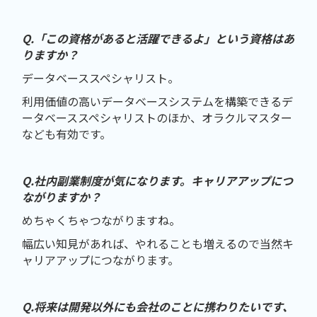
Q.「この資格があると活躍できるよ」という資格はあ
りますか？
データベーススペシャリスト。
利用価値の高いデータベースシステムを構築できるデ
ータベーススペシャリストのほか、オラクルマスター
なども有効です。
Q.社内副業制度が気になります。キャリアアップにつ
ながりますか？
めちゃくちゃつながりますね。
幅広い知見があれば、やれることも増えるので当然キ
ャリアアップにつながります。
Q.将来は開発以外にも会社のことに携わりたいです、