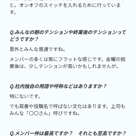
と。オンオフのスイッチを入れるために行っていま
す。
Q.みんなの朝のテンションや終業後のテンションって
どうですか？
意外とみんな普通ですね。
メンバーの多くは常にフラットな感じです。金曜の就
業後は、少しテンションが高いかもしれませんが。
Q.社内独自の用語や呼称などはありますか？
特にないです。
でも肩書や役職名で呼ばない文化はあります。上司も
みんな「〇〇さん」呼びですね。
Q.メンバー仲は最高ですか？ それとも至高ですか？