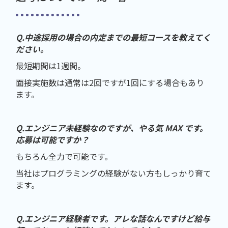
Q.中途採用の場合の内定までの最短コースを教えてく
ださい。
最短期間は1週間。
面接実施数は通常は2回ですが1回にする場合もあり
ます。
Q.エンジニア未経験なのですが、やる気 MAX です。
応募は可能ですか？
もちろん全力で可能です。
当社はプログラミングの経験がない方もしっかり育て
ます。
Q.エンジニア経験者です。アレな話なんですけど給与