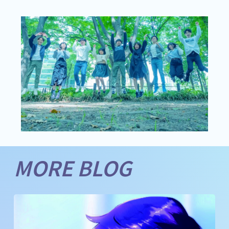
MORE BLOG