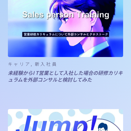
キャリア
新入社員
未経験からI T営業として入社した場合の研修カリキ
ュラムを外部コンサルと検討してみた