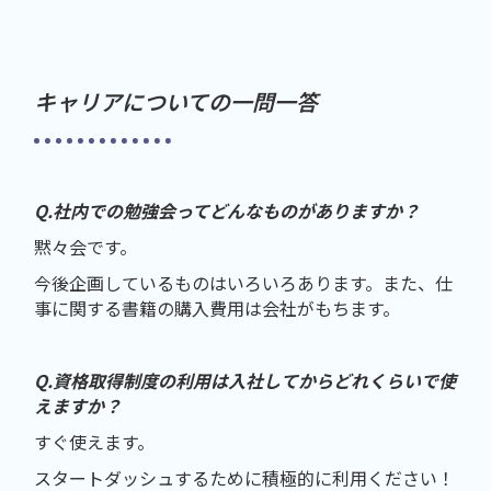
キャリアについての一問一答
Q.社内での勉強会ってどんなものがありますか？
黙々会です。
今後企画しているものはいろいろあります。また、仕
事に関する書籍の購入費用は会社がもちます。
Q.資格取得制度の利用は入社してからどれくらいで使
えますか？
すぐ使えます。
スタートダッシュするために積極的に利用ください！