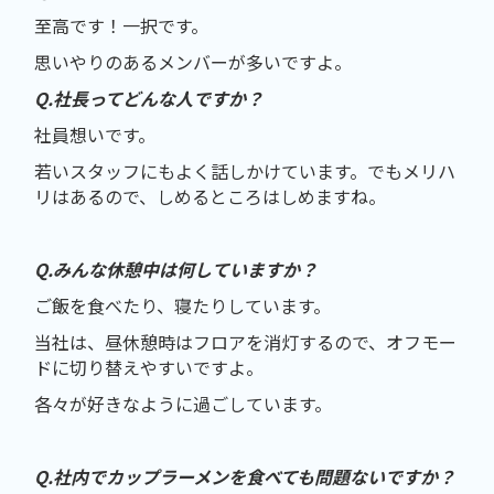
至高です！一択です。
思いやりのあるメンバーが多いですよ。
Q.社⻑ってどんな人ですか？
社員想いです。
若いスタッフにもよく話しかけています。でもメリハ
リはあるので、しめるところはしめますね。
Q.みんな休憩中は何していますか？
ご飯を食べたり、寝たりしています。
当社は、昼休憩時はフロアを消灯するので、オフモー
ドに切り替えやすいですよ。
各々が好きなように過ごしています。
Q.社内でカップラーメンを食べても問題ないですか？