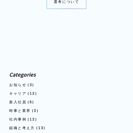
選考について
Categories
お知らせ
(3)
キャリア
(12)
新入社員
(5)
時事と業界
(3)
社内事例
(12)
組織と考え方
(13)