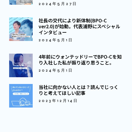
2024年5月27日
社長の交代により新体制(BPO-C
ver2.0)が始動。代表浦野にスペシャル
インタビュー
2024年5月1日
4年前にウォンテッドリーでBPO-Cを知
り入社した私が振り返り思うこと。
2024年5月1日
当社に向かない人とは？読んでじっく
りと考えてほしい記事
2023年12月14日