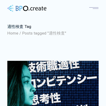
適性検査 Tag
Home
Posts tagged "適性検査"