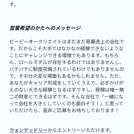
す。
営業希望のかたへのメッセージ
ビーピーオークリエイトはまだまだ発展途上の会社で
す。だからこそ大手ではなかなか経験できないような
ことにチャレンジできる環境でもあります。もちろ
ん、ロールモデルが存在するわけではありませんし、
バチバチに制度完備されているわけでもありませんの
で、その分大変な場面もあるかもしれません。ただ、
あなたがキャリア形成をしていくうえで、必ずかけが
えのない大きな経験となるはずですし、経験は唯一無
二の財産とできるはずです。そんな当社で「一緒にな
って会社を大きくしていくのも面白そう！」と思って
いただけたら、是非ご応募をお待ちしております！
ウォンテッドリー
からエントリーいただけます。