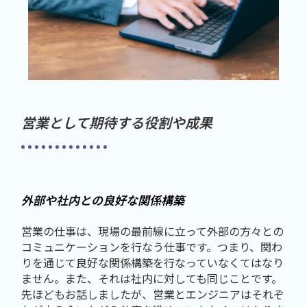
営業として期待する役割や成果
外部や社内との良好な関係構築
営業の仕事は、現場の最前線に立って外部の方々との
コミュニケーションを行なう仕事です。つまり、関わ
りを通じて良好な関係構築を行なっていなくてはなり
ません。また、それは社内に対しても同じことです。
先ほどもお話しましたが、営業とエンジニアはそれぞ