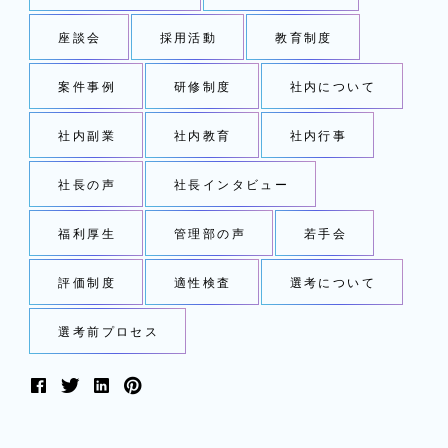
座談会
採用活動
教育制度
案件事例
研修制度
社内について
社内副業
社内教育
社内行事
社長の声
社長インタビュー
福利厚生
管理部の声
若手会
評価制度
適性検査
選考について
選考前プロセス