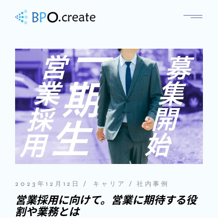
2023年12月12日
キャリア
社内事例
営業採用に向けて。営業に期待する役
割や業務とは