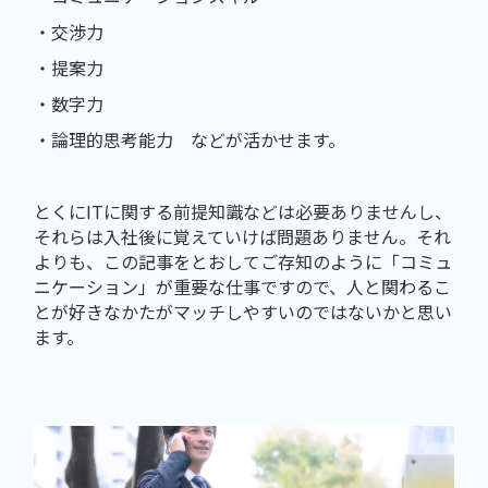
・交渉力
・提案力
・数字力
・論理的思考能力 などが活かせます。
とくにITに関する前提知識などは必要ありませんし、
それらは入社後に覚えていけば問題ありません。それ
よりも、この記事をとおしてご存知のように「コミュ
ニケーション」が重要な仕事ですので、人と関わるこ
とが好きなかたがマッチしやすいのではないかと思い
ます。