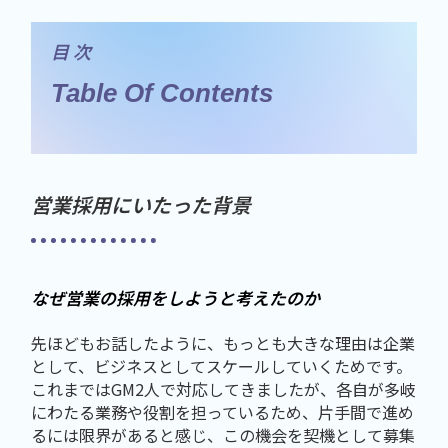
目 次
Table Of Contents
営業採用にいたった背景
なぜ営業の採用をしようと考えたのか
先ほどもお話したように、もっとも大きな理由は企業
として、ビジネスとしてスケールしていくためです。
これまではGM2人で対応してきましたが、各自が多岐
にわたる業務や役割を担っているため、片手間で進め
るには限界があると感じ、この機会を契機として募集