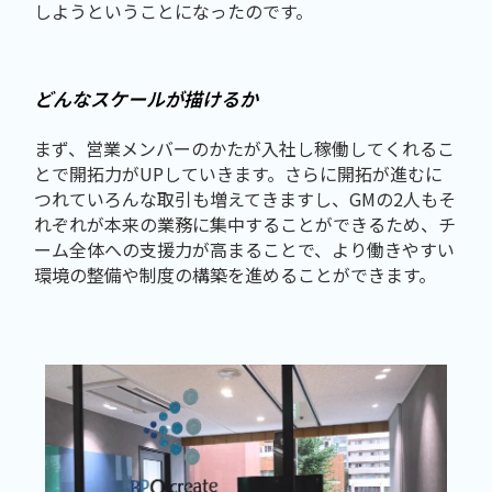
しようということになったのです。
どんなスケールが描けるか
まず、営業メンバーのかたが入社し稼働してくれるこ
とで開拓力がUPしていきます。さらに開拓が進むに
つれていろんな取引も増えてきますし、GMの2人もそ
れぞれが本来の業務に集中することができるため、チ
ーム全体への支援力が高まることで、より働きやすい
環境の整備や制度の構築を進めることができます。