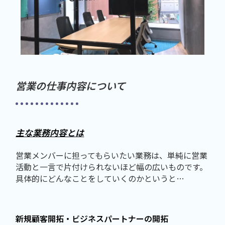
営業の仕事内容について
主な業務内容とは
営業メンバーに担ってもらいたい業務は、単純に営業
活動と一言で片付けられないほど幅の広いものです。
具体的にどんなことをしていくのかというと…
新規顧客開拓・ビジネスパートナーの開拓