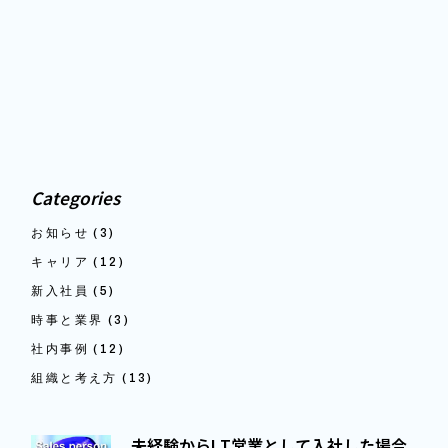
Categories
お知らせ
(3)
キャリア
(12)
新入社員
(5)
時事と業界
(3)
社内事例
(12)
組織と考え方
(13)
未経験からI T営業として入社した場合