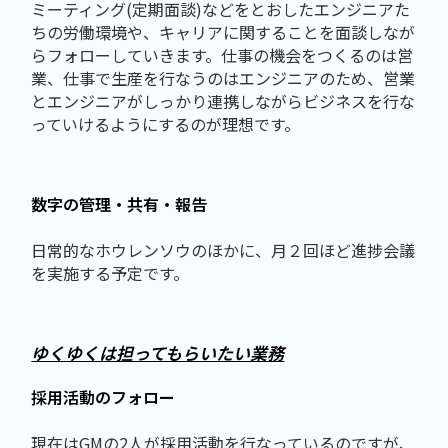
ミーティング(定期面談)などをとおしたエンジニアた
ちの労働環境や、キャリアに関することを面談しなが
らフォローしていきます。仕事の機会をつくるのは営
業、仕事で生産を行なうのはエンジニアのため、営業
とエンジニアがしっかり連携しながらビジネスを行な
っていけるようにするのが理想です。
数字の管理・共有・報告
日常的なホウレンソウのほかに、月２回ほど進捗会議
を実施する予定です。
ゆくゆくは担ってもらいたい業務
採用活動のフォロー
現在はGMの2人が採用活動を行なっているのですが、