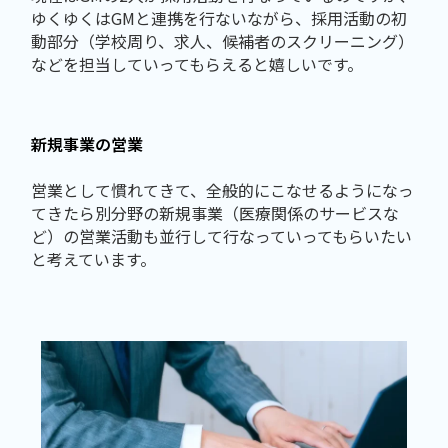
ゆくゆくはGMと連携を行ないながら、採用活動の初
動部分（学校周り、求人、候補者のスクリーニング）
などを担当していってもらえると嬉しいです。
新規事業の営業
営業として慣れてきて、全般的にこなせるようになっ
てきたら別分野の新規事業（医療関係のサービスな
ど）の営業活動も並行して行なっていってもらいたい
と考えています。