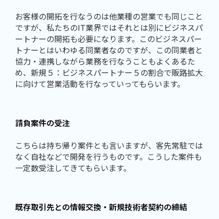
お客様の開拓を行なうのは他業種の営業でも同じこと
ですが、私たちのIT業界ではそれとは別にビジネスパ
ートナーの開拓も必要になります。このビジネスパー
トナーとはいわゆる同業者なのですが、この同業者と
協力・連携しながら業務を行なうこともよくあるた
め、新規５：ビジネスパートナー５の割合で販路拡大
に向けて営業活動を行なっていってもらいます。
請負案件の受注
こちらは持ち帰り案件とも言いますが、客先常駐では
なく自社などで開発を行うものです。こうした案件も
一定数受注してきてもらいます。
既存取引先との情報交換・新規技術者契約の締結