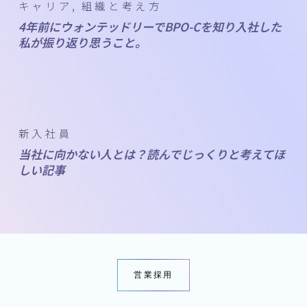
キャリア
組織と考え方
4年前にウォンテッドリーでBPO-Cを知り入社した
私が振り返り思うこと。
新入社員
当社に向かない人とは？読んでじっくりと考えてほ
しい記事
営業採用