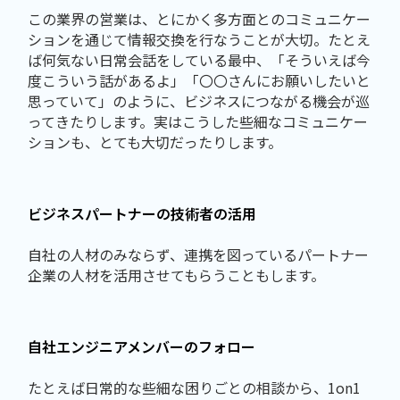
この業界の営業は、とにかく多方面とのコミュニケー
ションを通じて情報交換を行なうことが大切。たとえ
ば何気ない日常会話をしている最中、「そういえば今
度こういう話があるよ」「〇〇さんにお願いしたいと
思っていて」のように、ビジネスにつながる機会が巡
ってきたりします。実はこうした些細なコミュニケー
ションも、とても大切だったりします。
ビジネスパートナーの技術者の活用
自社の人材のみならず、連携を図っているパートナー
企業の人材を活用させてもらうこともします。
自社エンジニアメンバーのフォロー
たとえば日常的な些細な困りごとの相談から、1on1