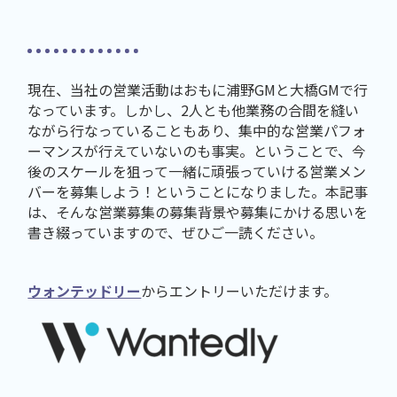
現在、当社の営業活動はおもに浦野GMと大橋GMで行
なっています。しかし、2人とも他業務の合間を縫い
ながら行なっていることもあり、集中的な営業パフォ
ーマンスが行えていないのも事実。ということで、今
後のスケールを狙って一緒に頑張っていける営業メン
バーを募集しよう！ということになりました。本記事
は、そんな営業募集の募集背景や募集にかける思いを
書き綴っていますので、ぜひご一読ください。
ウォンテッドリー
からエントリーいただけます。