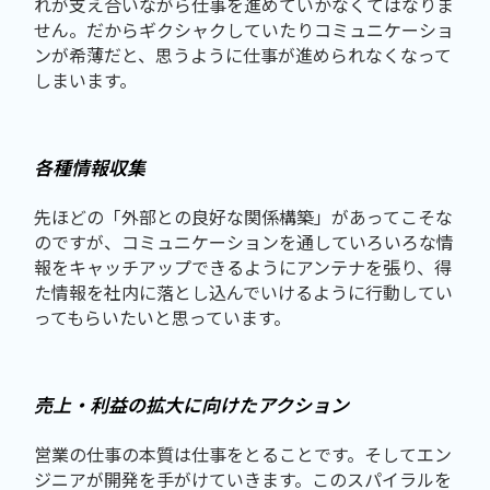
れが支え合いながら仕事を進めていかなくてはなりま
せん。だからギクシャクしていたりコミュニケーショ
ンが希薄だと、思うように仕事が進められなくなって
しまいます。
各種情報収集
先ほどの「外部との良好な関係構築」があってこそな
のですが、コミュニケーションを通していろいろな情
報をキャッチアップできるようにアンテナを張り、得
た情報を社内に落とし込んでいけるように行動してい
ってもらいたいと思っています。
売上・利益の拡大に向けたアクション
営業の仕事の本質は仕事をとることです。そしてエン
ジニアが開発を手がけていきます。このスパイラルを