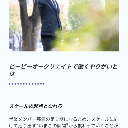
ビーピーオークリエイトで働くやりがいと
は
スケールの起点となれる
営業メンバー募集の第１期になるため、スケールに向
けて走り出す“いまこの瞬間”から携わっていくことが