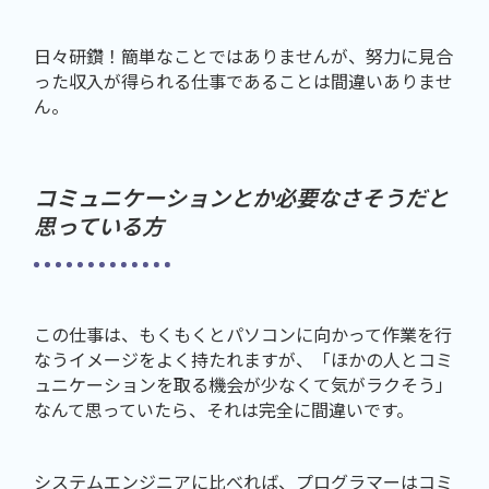
日々研鑽！簡単なことではありませんが、努力に見合
った収入が得られる仕事であることは間違いありませ
ん。
コミュニケーションとか必要なさそうだと
思っている方
この仕事は、もくもくとパソコンに向かって作業を行
なうイメージをよく持たれますが、「ほかの人とコミ
ュニケーションを取る機会が少なくて気がラクそう」
なんて思っていたら、それは完全に間違いです。
システムエンジニアに比べれば、プログラマーはコミ