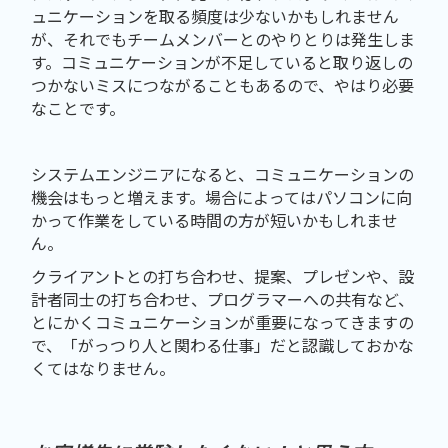
ュニケーションを取る頻度は少ないかもしれません
が、それでもチームメンバーとのやりとりは発生しま
す。コミュニケーションが不足していると取り返しの
つかないミスにつながることもあるので、やはり必要
なことです。
システムエンジニアになると、コミュニケーションの
機会はもっと増えます。場合によってはパソコンに向
かって作業をしている時間の方が短いかもしれませ
ん。
クライアントとの打ち合わせ、提案、プレゼンや、設
計者同士の打ち合わせ、プログラマーへの共有など、
とにかくコミュニケーションが重要になってきますの
で、「がっつり人と関わる仕事」だと認識しておかな
くてはなりません。