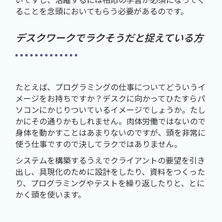
ることを念頭においてもらう必要があるのです。
デスクワークでラクそうだと捉えている方
たとえば、プログラミングの仕事についてどういうイ
メージをお持ちですか？デスクに向かってひたすらパ
ソコンにかじりついているイメージでしょうか。たし
かにその通りかもしれません。肉体労働ではないので
身体を動かすことはあまりないのですが、頭を非常に
使う仕事ですので決してラクではありません。
システムを構築するうえでクライアントの要望を引き
出し、具現化のために設計をしたり、資料をつくった
り、プログラミングやテストを繰り返したりと、とに
かく頭を使います。