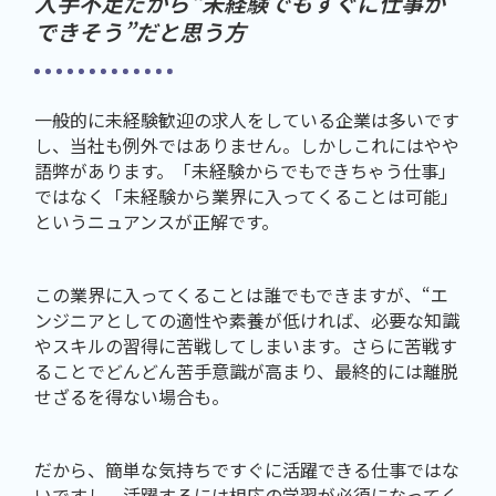
人手不足だから“未経験でもすぐに仕事が
できそう”だと思う方
一般的に未経験歓迎の求人をしている企業は多いです
し、当社も例外ではありません。しかしこれにはやや
語弊があります。「未経験からでもできちゃう仕事」
ではなく「未経験から業界に入ってくることは可能」
というニュアンスが正解です。
この業界に入ってくることは誰でもできますが、“エ
ンジニアとしての適性や素養が低ければ、必要な知識
やスキルの習得に苦戦してしまいます。さらに苦戦す
ることでどんどん苦手意識が高まり、最終的には離脱
せざるを得ない場合も。
だから、簡単な気持ちですぐに活躍できる仕事ではな
いですし、活躍するには相応の学習が必須になってく