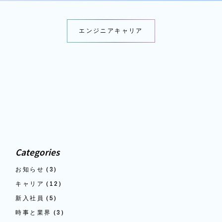
エンジニアキャリア
Categories
お知らせ
(3)
キャリア
(12)
新入社員
(5)
時事と業界
(3)