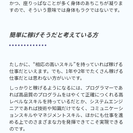
かつ、座りっぱなことが多く身体のあちこちが凝りま
すので、そういう意味では身体もラクではないです。
簡単に稼げそうだと考えている方
たしかに、“相応の高いスキル”を持っていれば稼げる
仕事だといえます。でも、1年や2年でたくさん稼げる
仕事だとは思わない方がいいです。
しっかりと稼げるようになるには、プログラマーであ
れば高品質のプログラムをはやくて正確につくれる高
レベルなスキルを持っているだとか、システムエンジ
ニアであれば技術や知識だけでなく、コミュニケーシ
ョンスキルやマネジメントスキル、ほかにも仕事を進
める上でのさまざまな力を発揮できてこそ実現できる
のです。