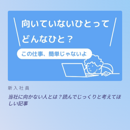
新入社員
当社に向かない人とは？読んでじっくりと考えてほ
しい記事