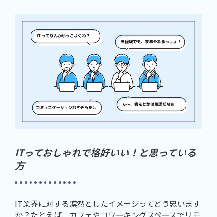
ITっておしゃれで格好いい！と思っている
方
IT業界に対する漠然としたイメージってどう思います
か？たとえば、カフェやコワーキングスペースでリモ