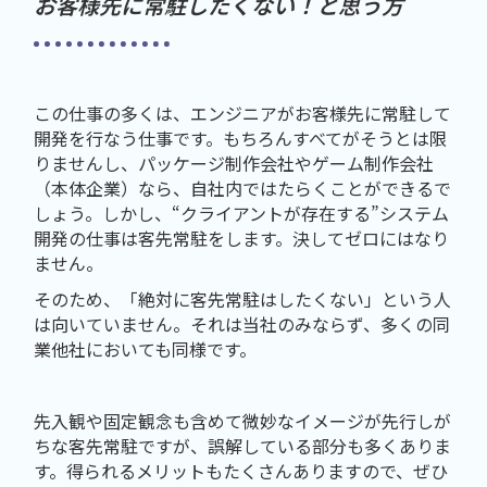
お客様先に常駐したくない！と思う方
この仕事の多くは、エンジニアがお客様先に常駐して
開発を行なう仕事です。もちろんすべてがそうとは限
りませんし、パッケージ制作会社やゲーム制作会社
（本体企業）なら、自社内ではたらくことができるで
しょう。しかし、“クライアントが存在する”システム
開発の仕事は客先常駐をします。決してゼロにはなり
ません。
そのため、「絶対に客先常駐はしたくない」という人
は向いていません。それは当社のみならず、多くの同
業他社においても同様です。
先入観や固定観念も含めて微妙なイメージが先行しが
ちな客先常駐ですが、誤解している部分も多くありま
す。得られるメリットもたくさんありますので、ぜひ