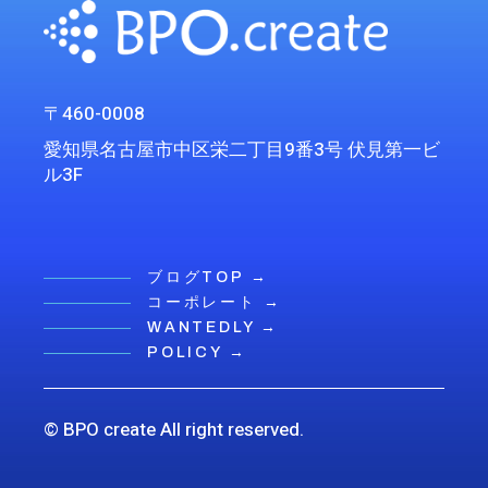
〒460-0008
愛知県名古屋市中区栄二丁目9番3号 伏見第一ビ
ル3F
ブログTOP →
コーポレート →
WANTEDLY →
POLICY →
© BPO create All right reserved.