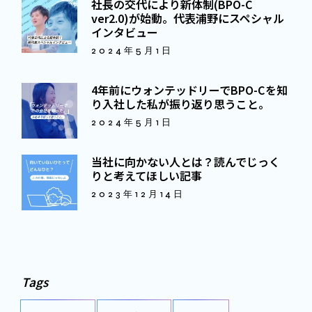
社長の交代により新体制(BPO-C
ver2.0)が始動。代表浦野にスペシャル
インタビュー
2024年5月1日
4年前にウォンテッドリーでBPO-Cを知
り入社した私が振り返り思うこと。
2024年5月1日
当社に向かない人とは？読んでじっく
りと考えてほしい記事
2023年12月14日
Tags