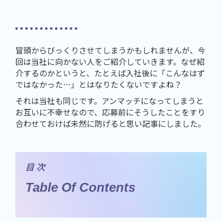
冒頭からびっくりさせてしまうかもしれませんが、今
回は当社に向かない人をご紹介していきます。なぜ紹
介するのかというと、たとえば入社後に「こんなはず
ではなかった…」とはなりたくないですよね？
それは当社も同じです。アンマッチになってしまうと
お互いに不幸せなので、応募前にそうしたことをすり
合わせておけば未然に防げると思い記事にしました。
目 次
Table Of Contents