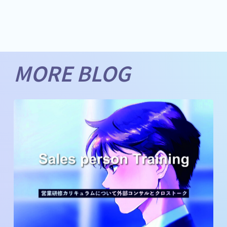
MORE BLOG