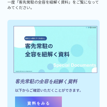
一度「客先常駐の全容を紐解く資料」をご覧になって
みてください。
客先常駐の全容を紐解く資料
以下からご確認いただくことができます。
資料をみる