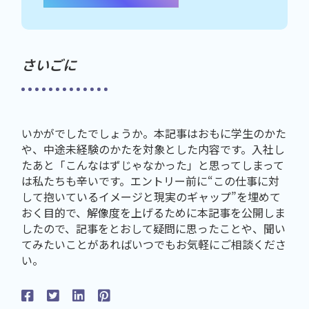
さいごに
いかがでしたでしょうか。本記事はおもに学生のかた
や、中途未経験のかたを対象とした内容です。入社し
たあと「こんなはずじゃなかった」と思ってしまって
は私たちも辛いです。エントリー前に“この仕事に対
して抱いているイメージと現実のギャップ”を埋めて
おく目的で、解像度を上げるために本記事を公開しま
したので、記事をとおして疑問に思ったことや、聞い
てみたいことがあればいつでもお気軽にご相談くださ
い。