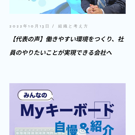
2022年10月13日
組織と考え方
【代表の声】働きやすい環境をつくり、社
員のやりたいことが実現できる会社へ