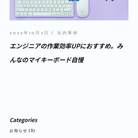
2022年10月7日
社内事例
エンジニアの作業効率UPにおすすめ。み
んなのマイキーボード自慢
Categories
お知らせ
(3)