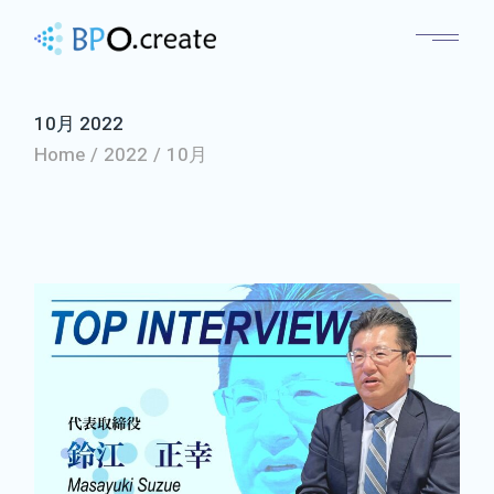
10月 2022
Home
2022
10月