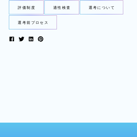
評価制度
適性検査
選考について
選考前プロセス