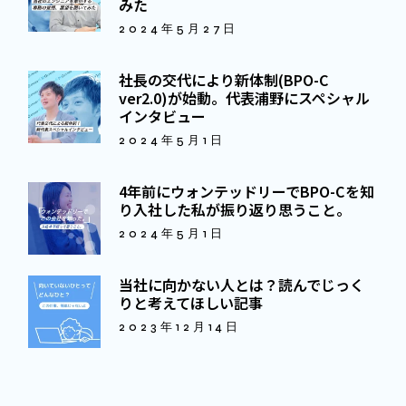
みた
2024年5月27日
社長の交代により新体制(BPO-C
ver2.0)が始動。代表浦野にスペシャル
インタビュー
2024年5月1日
4年前にウォンテッドリーでBPO-Cを知
り入社した私が振り返り思うこと。
2024年5月1日
当社に向かない人とは？読んでじっく
りと考えてほしい記事
2023年12月14日