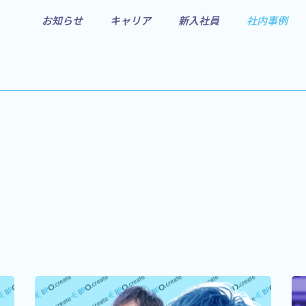
お知らせ
キャリア
新入社員
社内事例